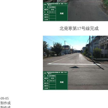
北発寒第17号線完成
09-05
書類作成
書類作成