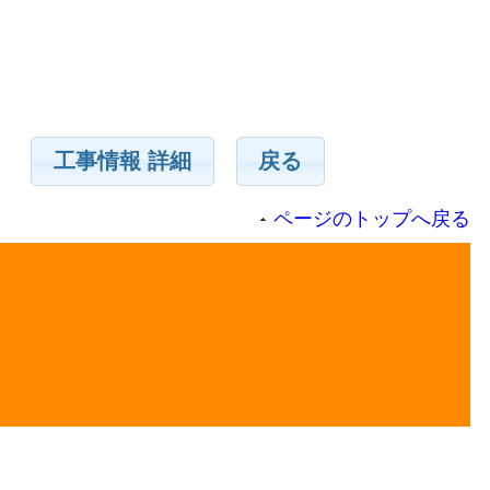
工事情報 詳細
戻る
ページのトップへ戻る