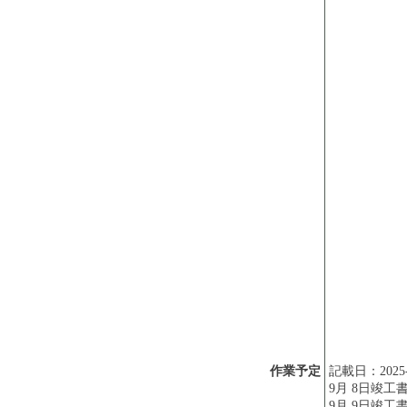
作業予定
記載日：2025-
9月 8日竣工
9月 9日竣工