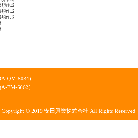
書類作成
書類作成
書類作成
日
日
-QM-8034）
-EM-6862）
Copyright © 2019 安田興業株式会社 All Rights Reserved.