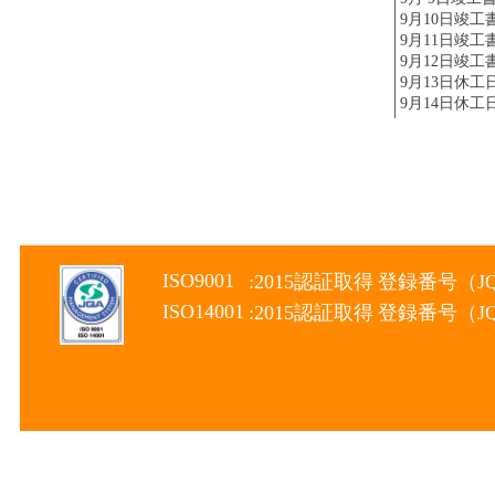
9月10日竣工
9月11日竣工
9月12日竣工
9月13日休工
9月14日休工
ISO9001
:2015認証取得
登録番号（JQA
ISO14001
:2015認証取得
登録番号（JQA