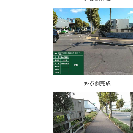
終点側完成