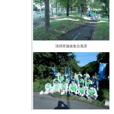
清掃実施後集合風景