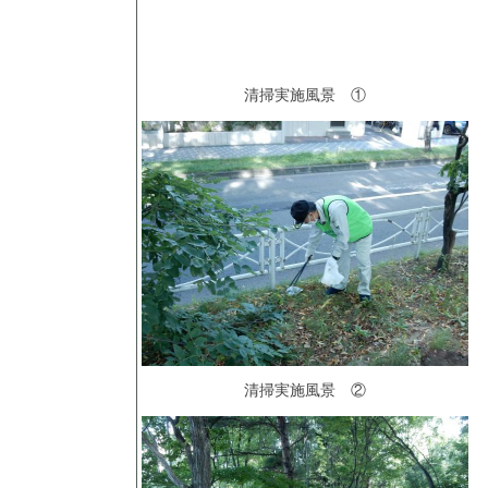
清掃実施風景 ①
清掃実施風景 ②