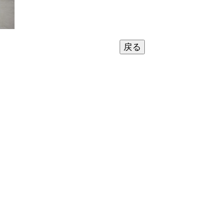
ページのトップへ戻る